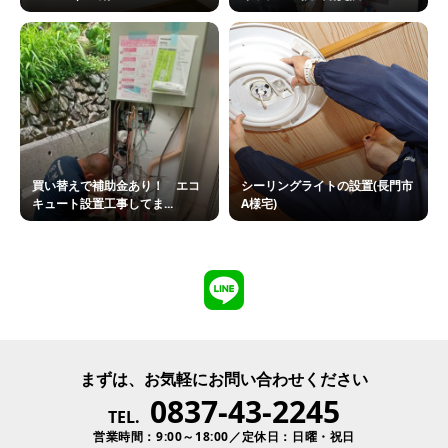
買い替えで補助金あり！ エコ
シーリングライトの設置(長門市
キュート設置工事してま...
A様宅)
まずは、お気軽にお問い合わせください
0837-43-2245
TEL.
営業時間：9:00～18:00／定休日：日曜・祝日