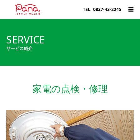
TEL.
0837-43-2245
SERVICE
サービス紹介
家電の点検・修理