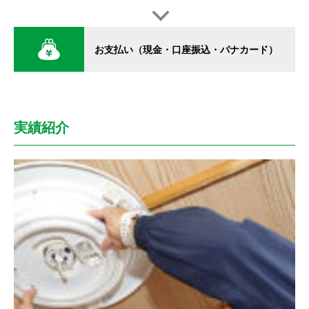
お支払い（現金・口座振込・パナカード）
実績紹介