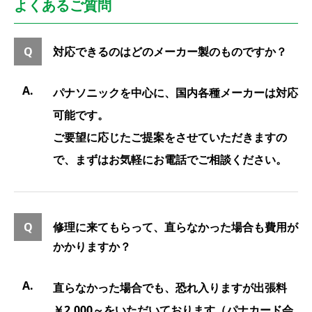
よくあるご質問
対応できるのはどのメーカー製のものですか？
パナソニックを中心に、国内各種メーカーは対応
可能です。
ご要望に応じたご提案をさせていただきますの
で、まずはお気軽にお電話でご相談ください。
修理に来てもらって、直らなかった場合も費用が
かかりますか？
直らなかった場合でも、恐れ入りますが出張料
￥2,000～をいただいております（パナカード会