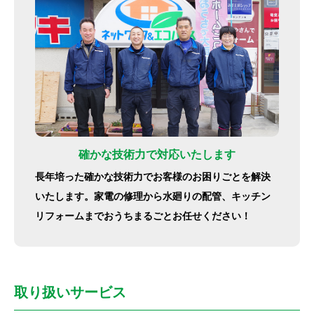
確かな技術力で対応いたします
長年培った確かな技術力でお客様のお困りごとを解決
いたします。家電の修理から水廻りの配管、キッチン
リフォームまでおうちまるごとお任せください！
取り扱いサービス