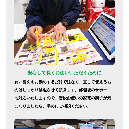
安心して長くお使いいただくために
買い替えをお勧めするだけではなく、直して使えるも
のはしっかり修理させて頂きます。修理後のサポート
も対応いたしますので、普段お使いの家電の調子が気
になりましたら、早めにご相談ください。