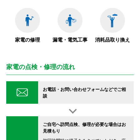
家電の修理
漏電・電気工事
消耗品取り換え
家電の点検・修理の流れ
お電話・お問い合わせフォームなどでご相
談
ご自宅へ訪問点検、修理が必要な場合はお
見積もり