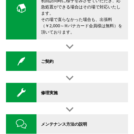
初回訪問時に様子をみさせていただき、応
急処置ができる場合はその場で対応いたし
ます。
その場で直らなかった場合も、出張料
（￥2,000～※パナカード会員様は無料）を
頂いております。
ご契約
修理実施
メンテナンス方法の説明