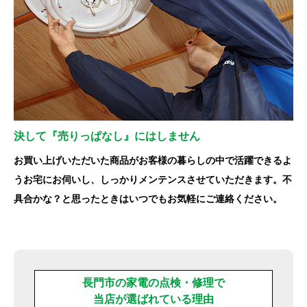
決して『売りっぱなし』にはしません
お買い上げいただいた商品がお客様の暮らしの中で活躍できるよ
うお宅にお伺いし、しっかりメンテンスさせていただきます。不
具合かな？と思ったときはいつでもお気軽にご連絡ください。
長門市の家電の点検・修理で
当店が選ばれている理由