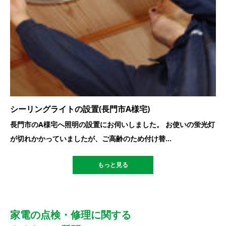
シーリングライトの設置(長門市A様宅)
長門市のA様宅へ照明の設置にお伺いしました。 お使いの蛍光灯
が切れかかっていましたが、ご高齢のため付け替...
もっと見る
家電の点検・修理に関する