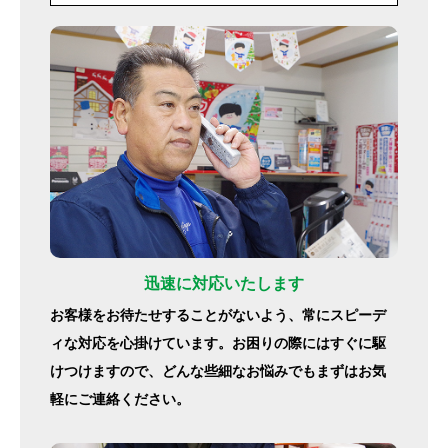
迅速に対応いたします
お客様をお待たせすることがないよう、常にスピーデ
ィな対応を心掛けています。お困りの際にはすぐに駆
けつけますので、どんな些細なお悩みでもまずはお気
軽にご連絡ください。