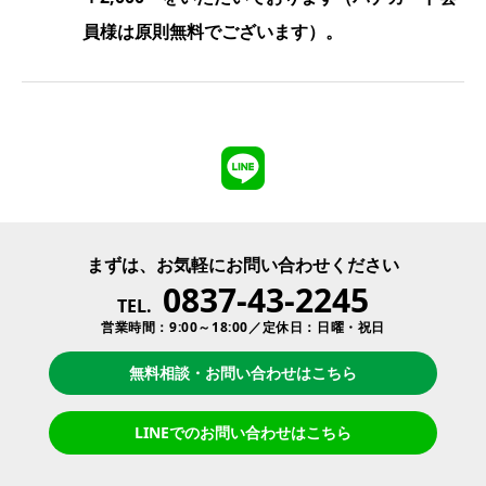
員様は原則無料でございます）。
まずは、お気軽にお問い合わせください
0837-43-2245
TEL.
営業時間：9:00～18:00／定休日：日曜・祝日
無料相談・お問い合わせはこちら
LINEでのお問い合わせはこちら