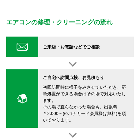
エアコンの修理・クリーニングの流れ
ご来店・お電話などでご相談
ご自宅へ訪問点検、お見積もり
初回訪問時に様子をみさせていただき、応
急処置ができる場合はその場で対応いたし
ます。
その場で直らなかった場合も、出張料
￥2,000～(※パナカード会員様は無料)を頂
いております。