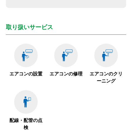
取り扱いサービス
エアコンの設置
エアコンの修理
エアコンのクリ
ーニング
配線・配管の点
検