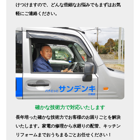
けつけますので、どんな些細なお悩みでもまずはお気
軽にご連絡ください。
確かな技術力で対応いたします
長年培った確かな技術力でお客様のお困りごとを解決
いたします。家電の修理から水廻りの配管、キッチン
リフォームまでおうちまるごとお任せください！