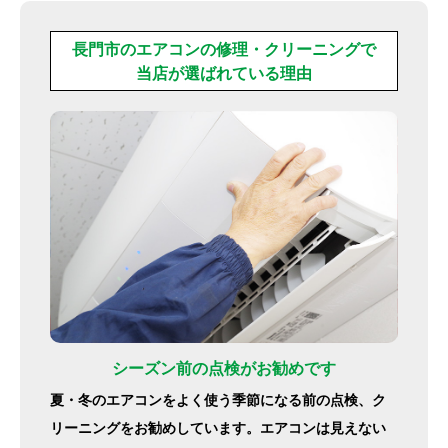
長門市のエアコンの修理・クリーニングで
当店が選ばれている理由
シーズン前の点検がお勧めです
夏・冬のエアコンをよく使う季節になる前の点検、ク
リーニングをお勧めしています。エアコンは見えない