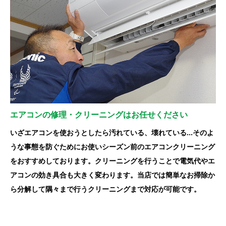
エアコンの修理・クリーニングはお任せください
いざエアコンを使おうとしたら汚れている、壊れている…そのよ
うな事態を防ぐためにお使いシーズン前のエアコンクリーニング
をおすすめしております。クリーニングを行うことで電気代やエ
アコンの効き具合も大きく変わります。当店では簡単なお掃除か
ら分解して隅々まで行うクリーニングまで対応が可能です。