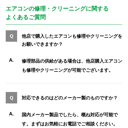
エアコンの修理・クリーニングに関する
よくあるご質問
他店で購入したエアコンも修理やクリーニングを
お願いできますか？
修理部品の供給がある場合は、他店購入エアコン
も修理やクリーニングが可能でございます。
対応できるのはどのメーカー製のものですか？
国内メーカー製品でしたら、概ね対応が可能で
す。まずはお気軽にお電話でご相談ください。