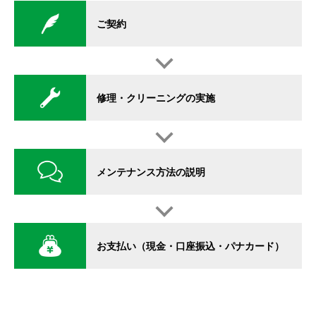
ご契約
修理・クリーニングの実施
メンテナンス方法の説明
お支払い（現金・口座振込・パナカード）