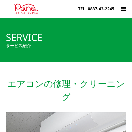
TEL.
0837-43-2245
SERVICE
サービス紹介
エアコンの修理・クリーニン
グ