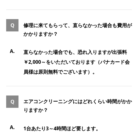
修理に来てもらって、直らなかった場合も費用が
かかりますか？
直らなかった場合でも、恐れ入りますが出張料
￥2,000～をいただいております（パナカード会
員様は原則無料でございます）。
エアコンクリーニングにはどれくらい時間がかか
りますか？
1台あたり3～4時間ほど要します。