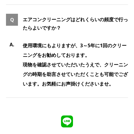
エアコンクリーニングはどれくらいの頻度で行っ
たらよいですか？
使用環境にもよりますが、3～5年に1回のクリー
ニングをお勧めしております。
現物を確認させていただいたうえで、クリーニン
グの時期を助言させていただくことも可能でござ
います。お気軽にお声掛けくださいませ。