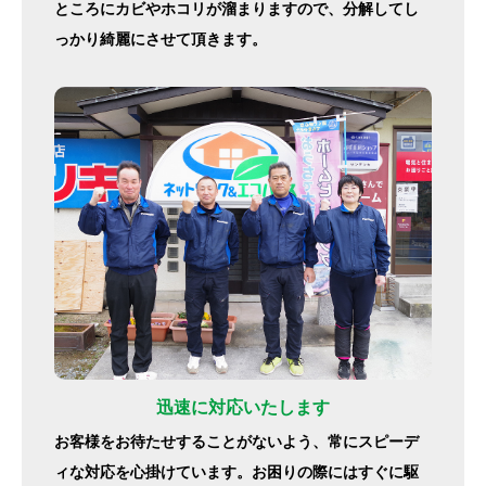
ところにカビやホコリが溜まりますので、分解してし
っかり綺麗にさせて頂きます。
迅速に対応いたします
お客様をお待たせすることがないよう、常にスピーデ
ィな対応を心掛けています。お困りの際にはすぐに駆