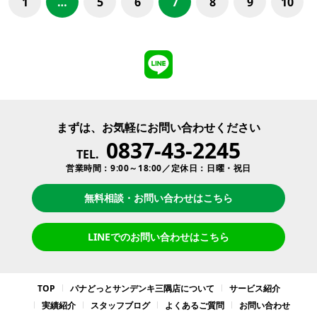
1
…
5
6
7
8
9
10
まずは、お気軽にお問い合わせください
0837-43-2245
TEL.
営業時間：9:00～18:00／定休日：日曜・祝日
無料相談・お問い合わせはこちら
LINEでのお問い合わせはこちら
TOP
パナどっとサンデンキ三隅店について
サービス紹介
実績紹介
スタッフブログ
よくあるご質問
お問い合わせ