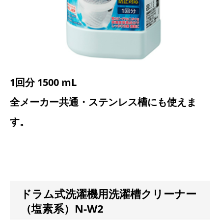
1回分 1500 mL
全メーカー共通・ステンレス槽にも使えま
す。
ドラム式洗濯機用洗濯槽クリーナー
（塩素系）N-W2