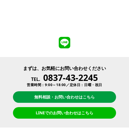
まずは、お気軽にお問い合わせください
0837-43-2245
TEL.
営業時間：9:00～18:00／定休日：日曜・祝日
無料相談・お問い合わせはこちら
LINEでのお問い合わせはこちら