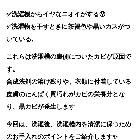
✅洗濯機からイヤなニオイがする😰
✅洗濯物を干すときに茶褐色や黒いカスがつ
いている。
これらは洗濯槽の裏側についたカビが原因で
す。
合成洗剤の溶け残りや、衣類に付着している
皮膚のたんぱく質汚れがカビの栄養分とな
り、黒カビが発生します。
今回は、洗濯後、洗濯槽内を清潔に保つため
のお手入れのポイントをご紹介します✨