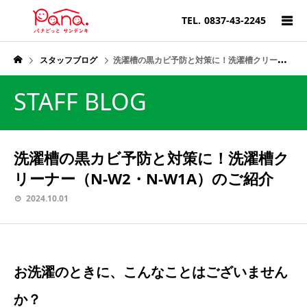
TEL.
0837-43-2245
スタッフブログ
洗濯槽の黒カビ予防と対策に！洗濯槽クリーナー（N-W2・N-W1A）のご紹介
STAFF BLOG
洗濯槽の黒カビ予防と対策に！洗濯槽ク
リーナー（N-W2・N-W1A）のご紹介
2024.10.01
お洗濯のときに、こんなことはございません
か？