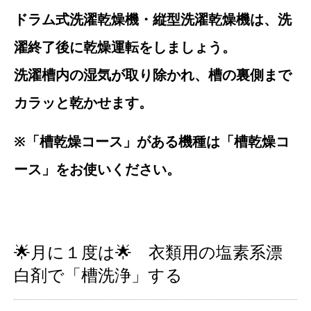
ドラム式洗濯乾燥機・縦型洗濯乾燥機は、洗
濯終了後に乾燥運転をしましょう。
洗濯槽内の湿気が取り除かれ、槽の裏側まで
カラッと乾かせます。
※「槽乾燥コース」がある機種は「槽乾燥コ
ース」をお使いください。
🌟月に１度は🌟 衣類用の塩素系漂
白剤で「槽洗浄」する