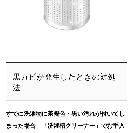
黒カビが発生したときの対処
法
すでに洗濯物に茶褐色・黒い汚れが付いてし
まった場合、「洗濯槽クリーナー」でお手入