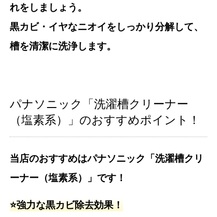
れをしましょう。
黒カビ・イヤなニオイをしっかり分解して、
槽を清潔に洗浄します。
パナソニック「洗濯槽クリーナー
（塩素系）」のおすすめポイント！
当店のおすすめはパナソニック「洗濯槽クリ
ーナー（塩素系）」です！
⭐️強力な黒カビ除去効果！