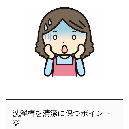
洗濯槽を清潔に保つポイント
💡