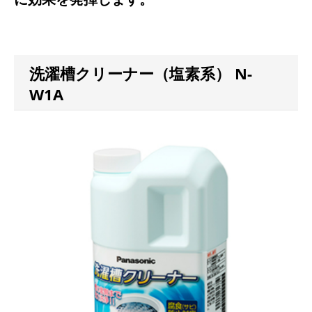
洗濯槽クリーナー（塩素系） N-
W1A