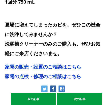
1回分 750 mL
夏場に増えてしまったカビを、ぜひこの機会
に洗浄してみませんか？
洗濯槽クリーナーのみのご購入も、ぜひお気
軽にご来店くださいませ。
家電の販売・設置のご相談はこちら
家電の点検・修理のご相談はこちら
前の記事
次の記事