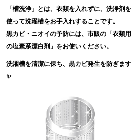
「槽洗浄」とは、衣類を入れずに、洗浄剤を
使って洗濯槽をお手入れすることです。
黒カビ・ニオイの予防には、市販の「衣類用
の塩素系漂白剤」をお使いください。
洗濯槽を清潔に保ち、黒カビ発生を防ぎます
✨