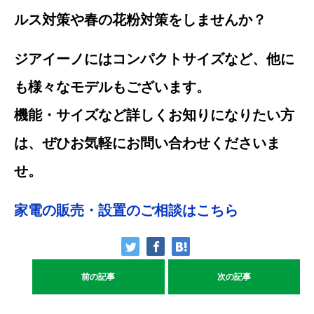
ルス対策や春の花粉対策をしませんか？
ジアイーノにはコンパクトサイズなど、他に
も様々なモデルもございます。
機能・サイズなど詳しくお知りになりたい方
は、ぜひお気軽にお問い合わせくださいま
せ。
家電の販売・設置のご相談はこちら
前の記事
次の記事