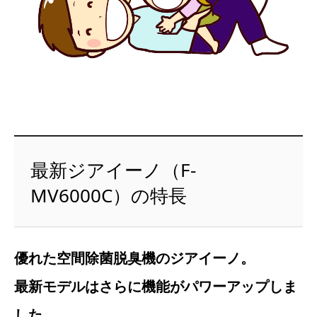
最新ジアイーノ（F-
MV6000C）の特長
優れた空間除菌脱臭機のジアイーノ。
最新モデルはさらに機能がパワーアップしま
した。