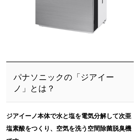
パナソニックの「ジアイー
ノ」とは？
ジアイーノ本体で水と塩を電気分解して次亜
塩素酸をつくり、空気を洗う空間除菌脱臭機