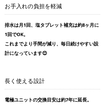
お手入れの負担を軽減
排水は月1回、塩タブレット補充は約8ヶ月に
1回でOK。
これまでより手間が減り、毎日続けやすい設
計になっています😊
長く使える設計
電極ユニットの交換目安は約7年に延長。