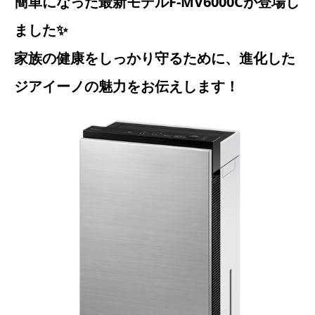
簡単になった最新モデルF-MV6000Cが登場し
ました✨
家族の健康をしっかり守るために、進化した
ジアイーノの魅力をお伝えします！