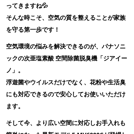
ってきますね💦
そんな時こそ、空気の質を整えることが家族
を守る第一歩です！
空気環境の悩みを解決できるのが、パナソニ
ックの次亜塩素酸 空間除菌脱臭機「ジアイー
ノ」。
浮遊菌やウイルスだけでなく、花粉や生活臭
にも対応できるので安心してお使いいただけ
ます。
そして今、より広い空間に対応しお手入れも