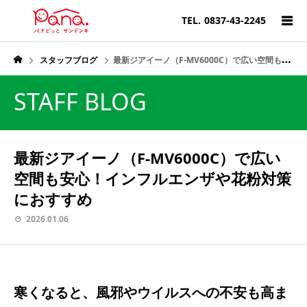
TEL.
0837-43-2245
スタッフブログ
最新ジアイーノ（F-MV6000C）で広い空間も安心！インフルエンザや花粉対策におすすめ
STAFF BLOG
最新ジアイーノ（F-MV6000C）で広い
空間も安心！インフルエンザや花粉対策
におすすめ
2026.01.06
寒くなると、風邪やウイルスへの不安も高ま