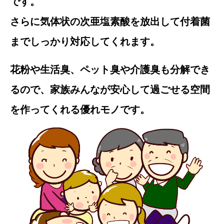
です。
さらに気体状の次亜塩素酸を放出して付着菌
までしっかり対応してくれます。
花粉や生活臭、ペット臭や介護臭も分解でき
るので、家族みんなが安心して過ごせる空間
を作ってくれる優れモノです。