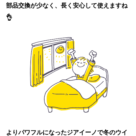
部品交換が少なく、長く安心して使えますね
👌
よりパワフルになったジアイーノで冬のウイ