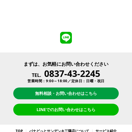
まずは、お気軽にお問い合わせください
0837-43-2245
TEL.
営業時間：9:00～18:00／定休日：日曜・祝日
無料相談・お問い合わせはこちら
LINEでのお問い合わせはこちら
TOP
パナどっとサンデンキ三隅店について
サービス紹介