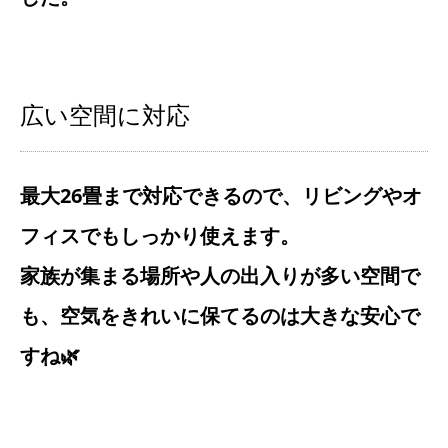
広い空間に対応
最大26畳まで対応できるので、リビングやオ
フィスでもしっかり使えます。
家族が集まる場所や人の出入りが多い空間で
も、空気をきれいに保てるのは大きな安心で
すね🌿