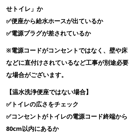
せトイレ」か
✅便座から給水ホースが出ているか
✅電源プラグが差されているか
※電源コードがコンセントではなく、壁や床
などに直付けされているなど工事が別途必要
な場合がございます。
【温水洗浄便座ではない場合】
✅トイレの広さをチェック
✅コンセントがトイレの電源コード終端から
80cm以内にあるか