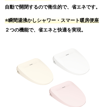
自動で開閉するので衛生的で、省エネです。
⭐️瞬間湯沸かしシャワー・スマート暖房便座
２つの機能で、省エネと快適を実現。