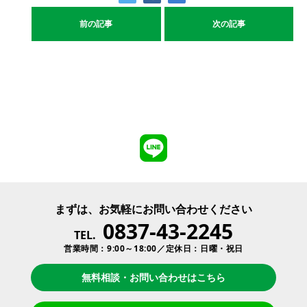
前の記事
次の記事
まずは、お気軽にお問い合わせください
0837-43-2245
TEL.
営業時間：9:00～18:00／定休日：日曜・祝日
無料相談・お問い合わせはこちら