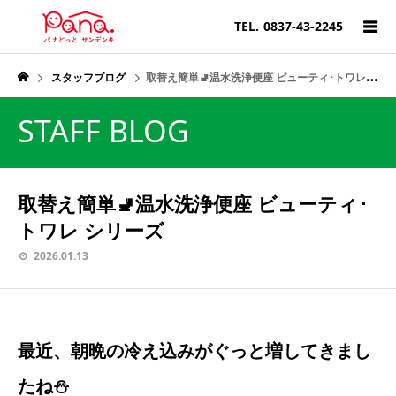
TEL.
0837-43-2245
スタッフブログ
取替え簡単🚽温水洗浄便座 ビューティ･トワレ シリーズ
STAFF BLOG
取替え簡単🚽温水洗浄便座 ビューティ･
トワレ シリーズ
2026.01.13
最近、朝晩の冷え込みがぐっと増してきまし
たね⛄