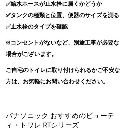
✅給水ホースが止水栓に届くかどうか
✅タンクの種類と位置、便器のサイズを測る
✅止水栓のタイプを確認
※コンセントがないなど、別途工事が必要な
場合がございます。
ご自宅のトイレに取り付けられるかご不安な
方は、お気軽にお問い合わせください。
パナソニック おすすめのビューテ
ィ・トワレ RTシリーズ