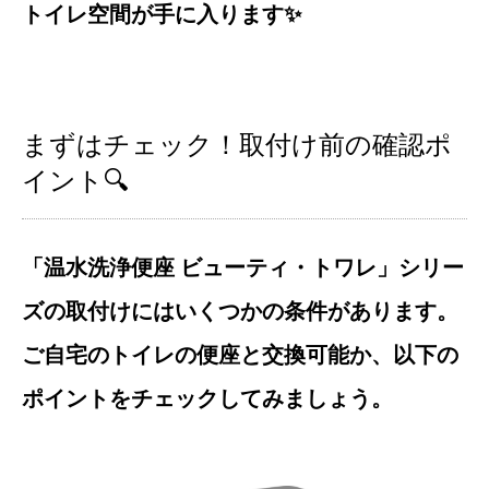
トイレ空間が手に入ります✨
まずはチェック！取付け前の確認ポ
イント🔍
「温水洗浄便座 ビューティ・トワレ」シリー
ズの取付けにはいくつかの条件があります。
ご自宅のトイレの便座と交換可能か、以下の
ポイントをチェックしてみましょう。