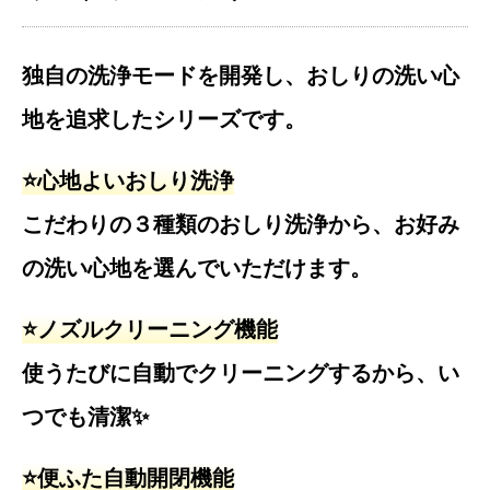
独自の洗浄モードを開発し、おしりの洗い心
地を追求したシリーズです。
⭐️心地よいおしり洗浄
こだわりの３種類のおしり洗浄から、お好み
の洗い心地を選んでいただけます。
⭐️ノズルクリーニング機能
使うたびに自動でクリーニングするから、い
つでも清潔✨
⭐️便ふた自動開閉機能